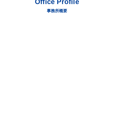
Office
Profile
事務所概要