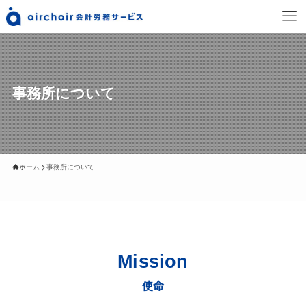
事務所について
ホーム
事務所について
Mission
使命