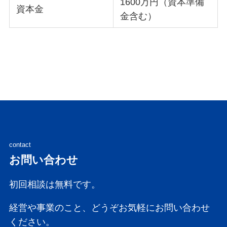
1600万円（資本準備
資本金
金含む）
contact
お問い合わせ
初回相談は無料です。
経営や事業のこと、どうぞお気軽にお問い合わせ
ください。