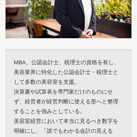
MBA、公認会計士、税理士の資格を有し、
美容業界に特化した公認会計士・税理士と
して多数の美容室を支援。
決算書や試算表を専門家だけのものにせ
ず、経営者が経営判断に使える形へと整理
することを強みとしている。
美容室経営において本当に見るべき数字を
明確にし、「誰でもわかる会計の見える