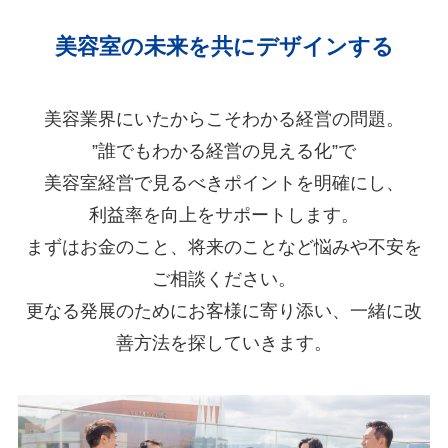
美容室の未来を共にデザインする
美容業界にいたからこそわかる経営の問題。
”誰でもわかる経営の見える化”で
美容室経営で見るべきポイントを明確にし、
利益率を向上をサポートします。
まずはお金のこと、将来のことなど悩みや不安を
ご相談ください。
更なる発展のためにお客様に寄り添い、一緒に改
善方法を探していきます。