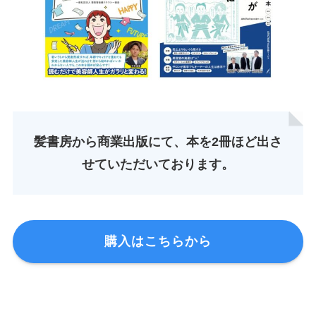
髪書房から商業出版にて、本を2冊ほど出さ
せていただいております。
購入はこちらから