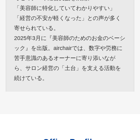
「美容師に特化していてわかりやすい」
「経営の不安が軽くなった」との声が多く
寄せられている。
2025年3月に『美容師のためのお金のベーシ
ック』を出版。airchairでは、数字や労務に
苦手意識のあるオーナーに寄り添いなが
ら、サロン経営の「土台」を支える活動を
続けている。