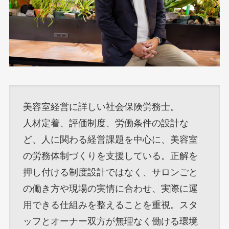
美容室経営に詳しい社会保険労務士。
人材定着、評価制度、労働条件の設計な
ど、人に関わる経営課題を中心に、美容室
の労務体制づくりを支援している。正解を
押し付ける制度設計ではなく、サロンごと
の働き方や現場の実情に合わせ、実際に運
用できる仕組みを整えることを重視。スタ
ッフとオーナー双方が無理なく働ける環境