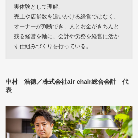
実体験として理解。
売上や店舗数を追いかける経営ではなく、
オーナーが判断でき、人とお金がきちんと
残る経営を軸に、会計や労務を経営に活か
す仕組みづくりを行っている。
中村 浩徳／株式会社air chair総合会計 代
表