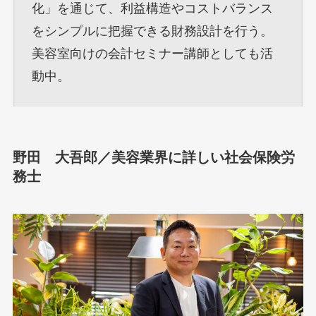
化」を通じて、利益構造やコストバランス
をシンプルに把握できる財務設計を行う。
美容室向けの会計セミナー講師としても活
動中。
野田 大吾郎／美容業界に詳しい社会保険労
務士