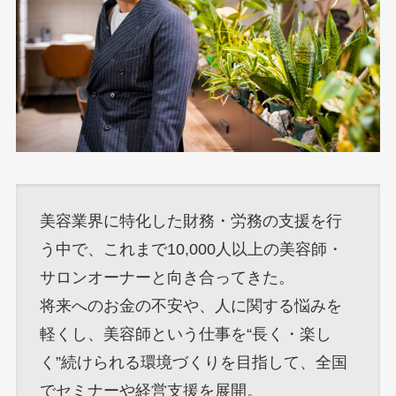
美容業界に特化した財務・労務の支援を行
う中で、これまで10,000人以上の美容師・
サロンオーナーと向き合ってきた。
将来へのお金の不安や、人に関する悩みを
軽くし、美容師という仕事を“長く・楽し
く”続けられる環境づくりを目指して、全国
でセミナーや経営支援を展開。