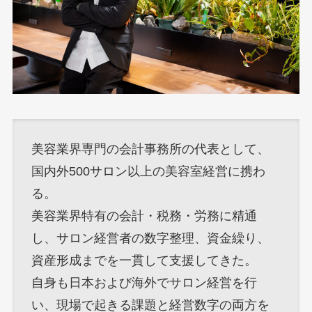
美容業界専門の会計事務所の代表として、
国内外500サロン以上の美容室経営に携わ
る。
美容業界特有の会計・税務・労務に精通
し、サロン経営者の数字整理、資金繰り、
資産形成までを一貫して支援してきた。
自身も日本および海外でサロン経営を行
い、現場で起きる課題と経営数字の両方を