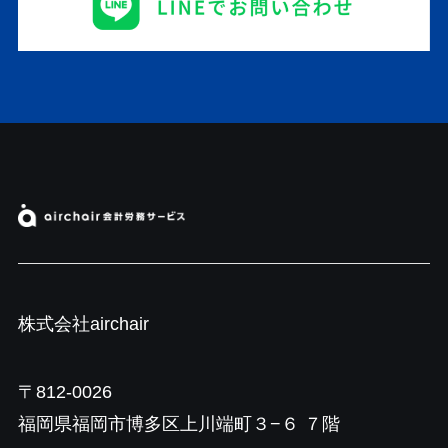
株式会社airchair
〒812-0026
福岡県福岡市博多区上川端町３−６ ７階