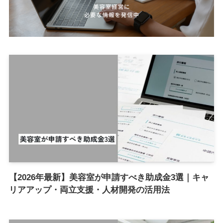
【2026年最新】美容室が申請すべき助成金3選｜キャ
リアアップ・両立支援・人材開発の活用法