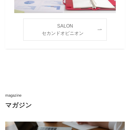
SALON
セカンドオピニオン
magazine
マガジン