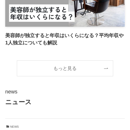
美容師が独立すると年収はいくらになる？平均年収や
1人独立についても解説
もっと見る
news
ニュース
NEWS