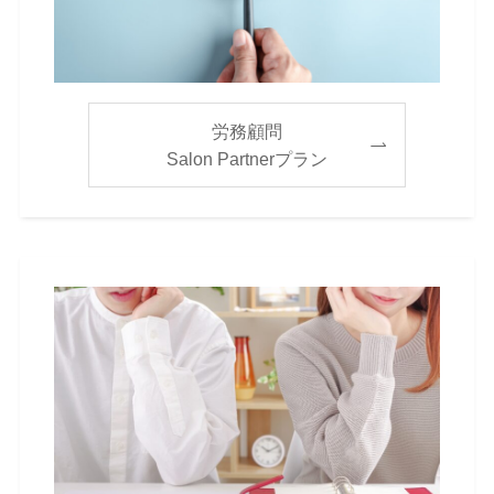
労務顧問
Salon Partnerプラン