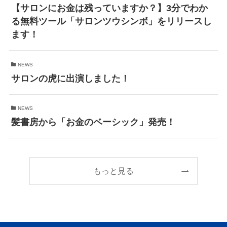
【サロンにお金は残っていますか？】3分でわか
る無料ツール「サロンツウシンボ」をリリースし
ます！
NEWS
サロンの虎に出演しました！
NEWS
髪書房から「お金のベーシック」発売！
もっと見る