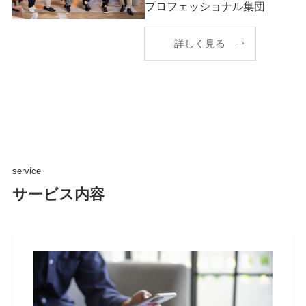
プロフェッショナル集団
詳しく見る
service
サービス内容