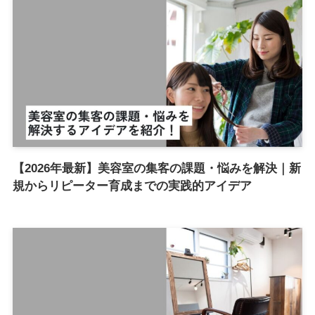
【2026年最新】美容室の集客の課題・悩みを解決｜新
規からリピーター育成までの実践的アイデア