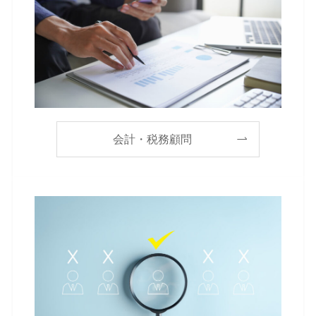
会計・税務顧問