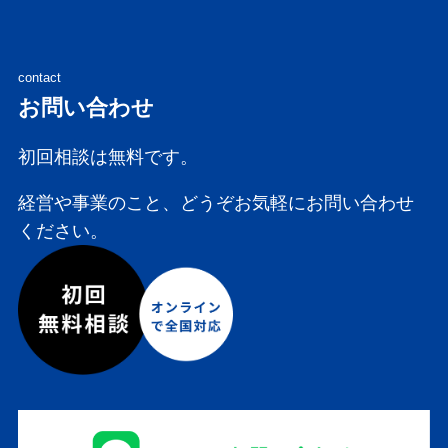
contact
お問い合わせ
初回相談は無料です。
経営や事業のこと、どうぞお気軽にお問い合わせ
ください。