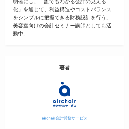
明確にし、「誰でもわかる会計の見える
化」を通じて、利益構造やコストバランス
をシンプルに把握できる財務設計を行う。
美容室向けの会計セミナー講師としても活
動中。
著者
airchair会計労務サービス