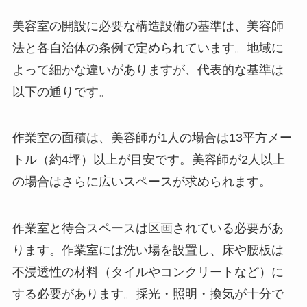
美容室の開設に必要な構造設備の基準は、美容師
法と各自治体の条例で定められています。地域に
よって細かな違いがありますが、代表的な基準は
以下の通りです。
作業室の面積は、美容師が1人の場合は13平方メー
トル（約4坪）以上が目安です。美容師が2人以上
の場合はさらに広いスペースが求められます。
作業室と待合スペースは区画されている必要があ
ります。作業室には洗い場を設置し、床や腰板は
不浸透性の材料（タイルやコンクリートなど）に
する必要があります。採光・照明・換気が十分で