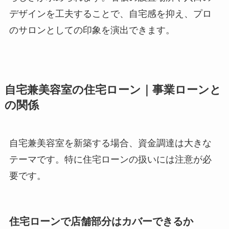
デザインを工夫することで、自宅感を抑え、プロ
のサロンとしての印象を演出できます。
自宅兼美容室の住宅ローン｜事業ローンと
の関係
自宅兼美容室を新築する場合、資金調達は大きな
テーマです。特に住宅ローンの扱いには注意が必
要です。
住宅ローンで店舗部分はカバーできるか