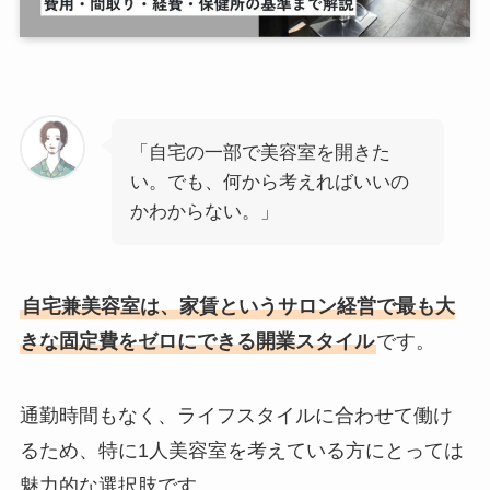
「自宅の一部で美容室を開きた
い。でも、何から考えればいいの
かわからない。」
自宅兼美容室は、家賃というサロン経営で最も大
きな固定費をゼロにできる開業スタイル
です。
通勤時間もなく、ライフスタイルに合わせて働け
るため、特に1人美容室を考えている方にとっては
魅力的な選択肢です。