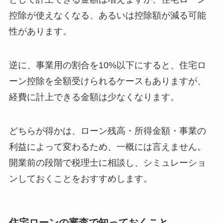
控除が使えなくなる、あるいは控除額が減る可能
性があります。
逆に、事業用の割合を10%以下にすると、住宅ロ
ーン控除を全額受けられるケースもありますが、
経費に計上できる金額は少なくなります。
どちらが得かは、ローン残高・所得金額・事業の
利益によって変わるため、一概には言えません。
開業前の段階で税理士に相談し、シミュレーショ
ンしておくことをおすすめします。
住宅ローンの審査で知っておくこと