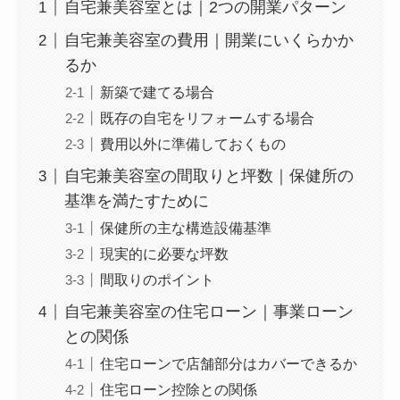
自宅兼美容室とは｜2つの開業パターン
自宅兼美容室の費用｜開業にいくらかか
るか
新築で建てる場合
既存の自宅をリフォームする場合
費用以外に準備しておくもの
自宅兼美容室の間取りと坪数｜保健所の
基準を満たすために
保健所の主な構造設備基準
現実的に必要な坪数
間取りのポイント
自宅兼美容室の住宅ローン｜事業ローン
との関係
住宅ローンで店舗部分はカバーできるか
住宅ローン控除との関係