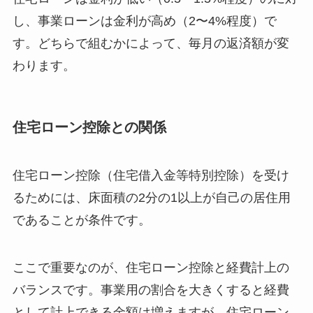
し、事業ローンは金利が高め（2〜4%程度）で
す。どちらで組むかによって、毎月の返済額が変
わります。
住宅ローン控除との関係
住宅ローン控除（住宅借入金等特別控除）を受け
るためには、床面積の2分の1以上が自己の居住用
であることが条件です。
ここで重要なのが、住宅ローン控除と経費計上の
バランスです。事業用の割合を大きくすると経費
として計上できる金額は増えますが、住宅ローン