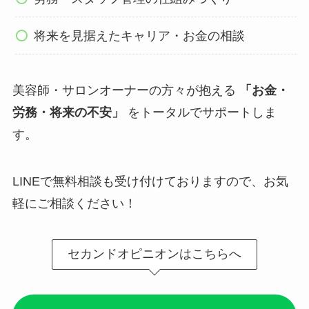
将来を見据えたキャリア・お金の相談
美容師・サロンオーナーの方々が抱える
「お金・
労務・将来の不安」
をトータルでサポートしま
す。
LINEで無料相談も受け付けておりますので、お気
軽にご相談ください！
セカンドオピニオンはこちらへ