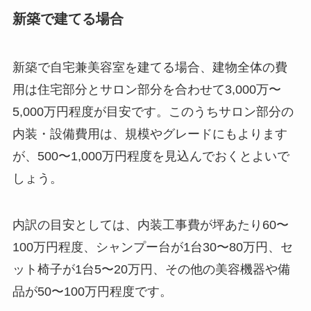
新築で建てる場合
新築で自宅兼美容室を建てる場合、建物全体の費
用は住宅部分とサロン部分を合わせて3,000万〜
5,000万円程度が目安です。このうちサロン部分の
内装・設備費用は、規模やグレードにもよります
が、500〜1,000万円程度を見込んでおくとよいで
しょう。
内訳の目安としては、内装工事費が坪あたり60〜
100万円程度、シャンプー台が1台30〜80万円、セ
ット椅子が1台5〜20万円、その他の美容機器や備
品が50〜100万円程度です。