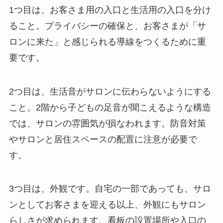
1つ目は、お客さま用の入口と生活用の入口を分け
ること。プライバシーの確保と、お客さまが「サ
ロンに来た」と感じられる導線をつくるために重
要です。
2つ目は、生活音がサロンに伝わらないようにする
こと。2階から子どもの足音が聞こえるような構造
では、サロンの雰囲気が損なわれます。防音対策
やサロンと居住スペースの配置に注意が必要で
す。
3つ目は、外観です。自宅の一部であっても、サロ
ンとしてお客さまを迎える以上、外観にもサロン
らしさが求められます。看板の設置場所や入口の