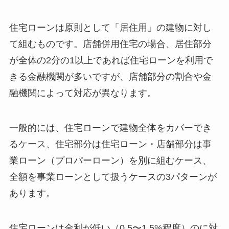
住宅ローンは原則として「居住用」の建物に対し
て組むものです。店舗併用住宅の場合、居住部分
が全体の2分の1以上であれば住宅ローンを利用で
きる金融機関が多いですが、店舗部分の割合や金
融機関によって対応が異なります。
一般的には、住宅ローンで建物全体をカバーでき
るケース、住宅部分は住宅ローン・店舗部分は事
業ローン（プロパーローン）を別に組むケース、
全額を事業ローンとして扱うケースの3パターンが
あります。
住宅ローンは金利が低い（0.5〜1.5%程度）のに対