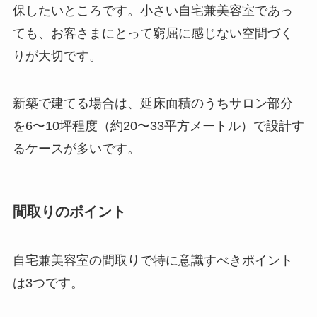
保したいところです。小さい自宅兼美容室であっ
ても、お客さまにとって窮屈に感じない空間づく
りが大切です。
新築で建てる場合は、延床面積のうちサロン部分
を6〜10坪程度（約20〜33平方メートル）で設計す
るケースが多いです。
間取りのポイント
自宅兼美容室の間取りで特に意識すべきポイント
は3つです。