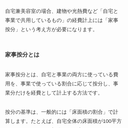
自宅兼美容室の場合、建物や光熱費など「自宅と
事業で共用しているもの」の経費計上には「家事
按分」という考え方が必要になります。
家事按分とは
家事按分とは、自宅と事業の両方に使っている費
用を、事業で使っている割合に応じて按分し、事
業分だけを経費として計上する方法です。
按分の基準は、一般的には「床面積の割合」で計
算します。たとえば、自宅全体の床面積が100平方