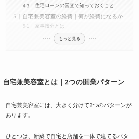
住宅ローンの審査で知っておくこと
自宅兼美容室の経費｜何が経費になるか
家事按分とは
もっと見る
自宅兼美容室とは｜2つの開業パターン
自宅兼美容室には、大きく分けて2つのパターンが
あります。
ひとつは、新築で自宅と店舗を一体で建てるパタ