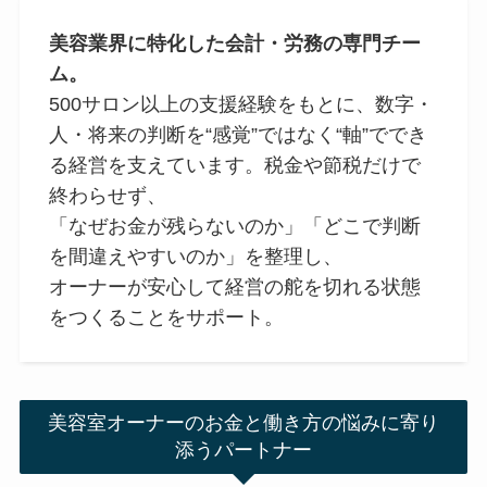
美容業界に特化した会計・労務の専門チー
ム。
500サロン以上の支援経験をもとに、数字・
人・将来の判断を“感覚”ではなく“軸”ででき
る経営を支えています。税金や節税だけで
終わらせず、
「なぜお金が残らないのか」「どこで判断
を間違えやすいのか」を整理し、
オーナーが安心して経営の舵を切れる状態
をつくることをサポート。
美容室オーナーのお金と働き方の悩みに寄り
添うパートナー