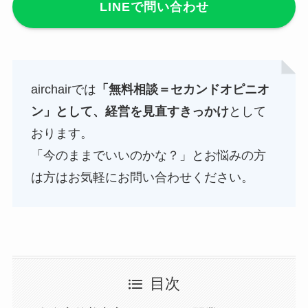
LINEで問い合わせ
airchairでは
「無料相談＝セカンドオピニオ
ン」として、経営を見直すきっかけ
として
おります。
「今のままでいいのかな？」とお悩みの方
は方はお気軽にお問い合わせください。
目次