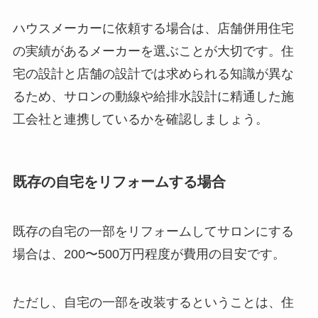
ハウスメーカーに依頼する場合は、店舗併用住宅
の実績があるメーカーを選ぶことが大切です。住
宅の設計と店舗の設計では求められる知識が異な
るため、サロンの動線や給排水設計に精通した施
工会社と連携しているかを確認しましょう。
既存の自宅をリフォームする場合
既存の自宅の一部をリフォームしてサロンにする
場合は、200〜500万円程度が費用の目安です。
ただし、自宅の一部を改装するということは、住