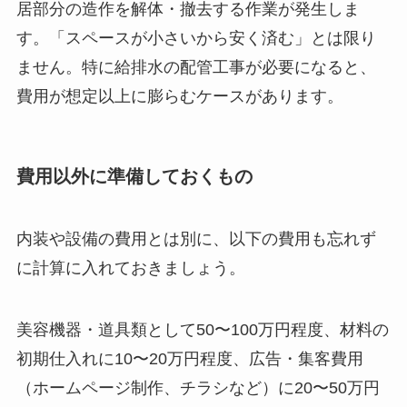
居部分の造作を解体・撤去する作業が発生しま
す。「スペースが小さいから安く済む」とは限り
ません。特に給排水の配管工事が必要になると、
費用が想定以上に膨らむケースがあります。
費用以外に準備しておくもの
内装や設備の費用とは別に、以下の費用も忘れず
に計算に入れておきましょう。
美容機器・道具類として50〜100万円程度、材料の
初期仕入れに10〜20万円程度、広告・集客費用
（ホームページ制作、チラシなど）に20〜50万円