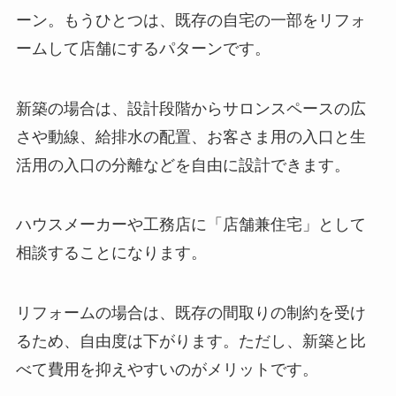
ーン。もうひとつは、既存の自宅の一部をリフォ
ームして店舗にするパターンです。
新築の場合は、設計段階からサロンスペースの広
さや動線、給排水の配置、お客さま用の入口と生
活用の入口の分離などを自由に設計できます。
ハウスメーカーや工務店に「店舗兼住宅」として
相談することになります。
リフォームの場合は、既存の間取りの制約を受け
るため、自由度は下がります。ただし、新築と比
べて費用を抑えやすいのがメリットです。