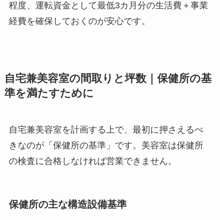
程度、運転資金として最低3カ月分の生活費＋事業
経費を確保しておくのが安心です。
自宅兼美容室の間取りと坪数｜保健所の基
準を満たすために
自宅兼美容室を計画する上で、最初に押さえるべ
きなのが「保健所の基準」です。美容室は保健所
の検査に合格しなければ営業できません。
保健所の主な構造設備基準