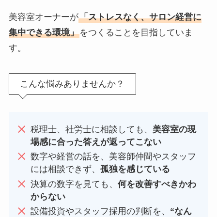
美容室オーナーが
「ストレスなく、サロン経営に
集中できる環境」
をつくることを目指していま
す。
こんな悩みありませんか？
税理士、社労士に相談しても、
美容室の現
場感に合った答えが返ってこない
数字や経営の話を、美容師仲間やスタッフ
には相談できず、
孤独を感じている
決算の数字を見ても、
何を改善すべきかわ
からない
設備投資やスタッフ採用の判断を、
“なん