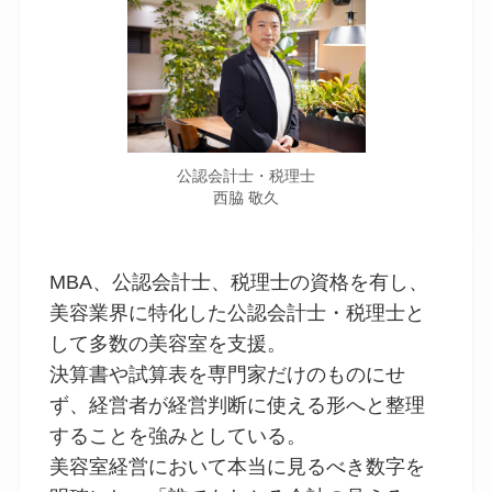
公認会計士・税理士
西脇 敬久
MBA、公認会計士、税理士の資格を有し、
美容業界に特化した公認会計士・税理士と
して多数の美容室を支援。
決算書や試算表を専門家だけのものにせ
ず、経営者が経営判断に使える形へと整理
することを強みとしている。
美容室経営において本当に見るべき数字を