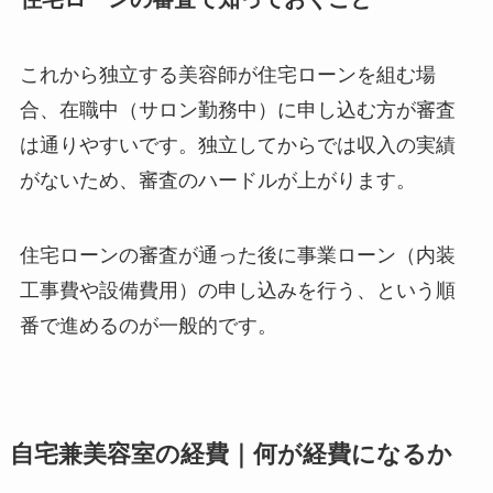
これから独立する美容師が住宅ローンを組む場
合、在職中（サロン勤務中）に申し込む方が審査
は通りやすいです。独立してからでは収入の実績
がないため、審査のハードルが上がります。
住宅ローンの審査が通った後に事業ローン（内装
工事費や設備費用）の申し込みを行う、という順
番で進めるのが一般的です。
自宅兼美容室の経費｜何が経費になるか