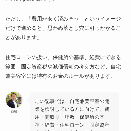
ただし、「費用が安く済みそう」というイメージ
だけで進めると、思わぬ落とし穴に引っかかるこ
とがあります。
住宅ローンの扱い、保健所の基準、経費にできる
範囲、固定資産税や減価償却の考え方など、自宅
兼美容室には特有のお金のルールがあります。
この記事では、自宅兼美容室の開
業を検討している方に向けて、費
西脇
用・間取り・坪数・保健所の基
準・経費・住宅ローン・固定資産