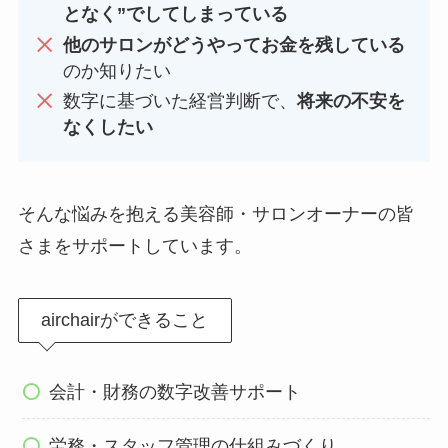
となく”でしてしまっている
他のサロンがどうやってお金を残している
のか知りたい
数字に基づいた経営判断で、
将来の不安を
なくしたい
そんな悩みを抱える美容師・サロンオーナーの皆
さまをサポートしています。
airchairができること
会計・財務の数字改善サポート
労務・スタッフ管理の仕組みづくり