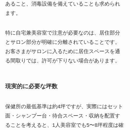
あること、消毒設備を備えていることも求められ
ます。
特に自宅兼美容室で注意が必要なのは、居住部分
とサロン部分が明確に分離されていることです。
お客さまがサロンに入るために居住スペースを通
る間取りでは、許可が下りない場合があります。
現実的に必要な坪数
保健所の最低基準は約4坪ですが、実際にはセット
面・シャンプー台・待合スペース・収納を配置す
ることを考えると、1人美容室でも5〜8坪程度は確