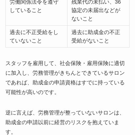
労働関係法令を遵守
残業代の未払い、36
していること
協定の未届出などが
ないこと
過去に不正受給をし
過去に助成金の不正
ていないこと
受給がないこと
スタッフを雇用して、社会保険・雇用保険に適切
に加入し、労務管理がきちんとできているサロン
であれば、助成金の申請資格はすでに持っている
可能性が高いのです。
逆に言えば、労務管理が整っていないサロンは、
助成金の申請以前に経営のリスクを抱えていま
す。