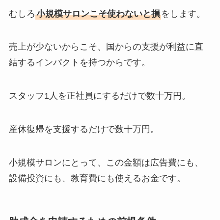
むしろ
小規模サロンこそ使わないと損
をします。
売上が少ないからこそ、国からの支援が利益に直
結するインパクトを持つからです。
スタッフ1人を正社員にするだけで数十万円。
産休復帰を支援するだけで数十万円。
小規模サロンにとって、この金額は広告費にも、
設備投資にも、教育費にも使えるお金です。