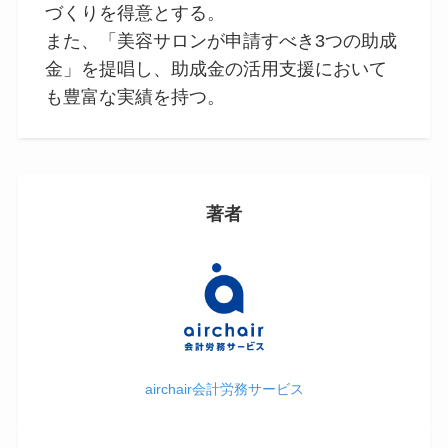
づくりを得意とする。
また、「美容サロンが申請すべき3つの助成
金」を提唱し、助成金の活用支援において
も豊富な実績を持つ。
著者
airchair会計労務サービス