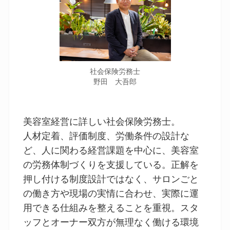
社会保険労務士
野田 大吾郎
美容室経営に詳しい社会保険労務士。
人材定着、評価制度、労働条件の設計な
ど、人に関わる経営課題を中心に、美容室
の労務体制づくりを支援している。正解を
押し付ける制度設計ではなく、サロンごと
の働き方や現場の実情に合わせ、実際に運
用できる仕組みを整えることを重視。スタ
ッフとオーナー双方が無理なく働ける環境