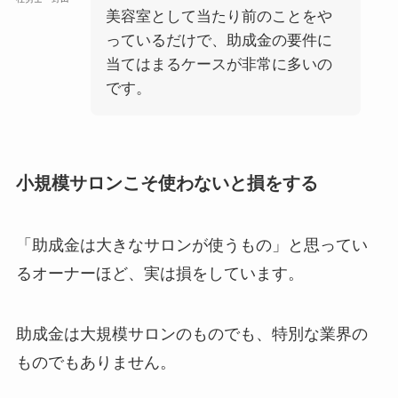
美容室として当たり前のことをや
っているだけで、助成金の要件に
当てはまるケースが非常に多いの
です。
小規模サロンこそ使わないと損をする
「助成金は大きなサロンが使うもの」と思ってい
るオーナーほど、実は損をしています。
助成金は大規模サロンのものでも、特別な業界の
ものでもありません。