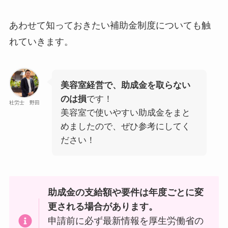
あわせて知っておきたい補助金制度についても触
れていきます。
美容室経営で、助成金を取らない
のは損
です！
社労士 野田
美容室で使いやすい助成金をまと
めましたので、ぜひ参考にしてく
ださい！
助成金の支給額や要件は年度ごとに変
更される場合があります。
申請前に必ず最新情報を厚生労働省の