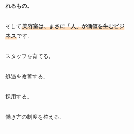
れるもの。
そして
美容室は、まさに「人」が価値を生むビジ
ネス
です。
スタッフを育てる。
処遇を改善する。
採用する。
働き方の制度を整える。