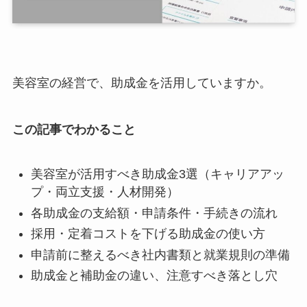
美容室の経営で、助成金を活用していますか。
この記事でわかること
美容室が活用すべき助成金3選（キャリアアッ
プ・両立支援・人材開発）
各助成金の支給額・申請条件・手続きの流れ
採用・定着コストを下げる助成金の使い方
申請前に整えるべき社内書類と就業規則の準備
助成金と補助金の違い、注意すべき落とし穴