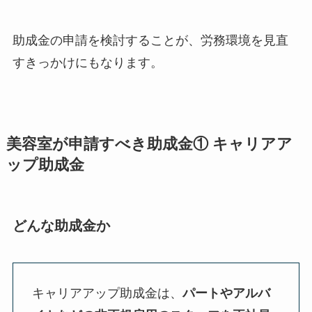
助成金の申請を検討することが、労務環境を見直
すきっかけにもなります。
美容室が申請すべき助成金① キャリアア
ップ助成金
どんな助成金か
キャリアアップ助成金は、
パートやアルバ