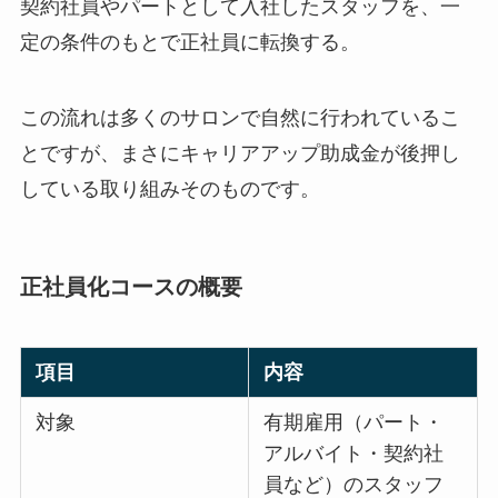
契約社員やパートとして入社したスタッフを、一
定の条件のもとで正社員に転換する。
この流れは多くのサロンで自然に行われているこ
とですが、まさにキャリアアップ助成金が後押し
している取り組みそのものです。
正社員化コースの概要
項目
内容
対象
有期雇用（パート・
アルバイト・契約社
員など）のスタッフ