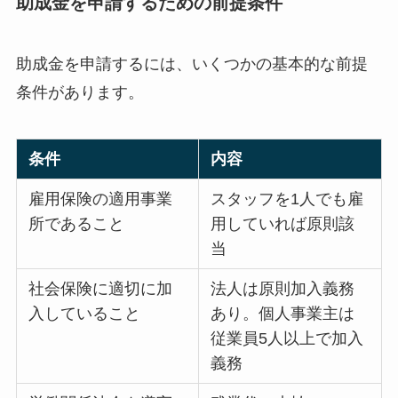
助成金を申請するための前提条件
助成金を申請するには、いくつかの基本的な前提
条件があります。
条件
内容
雇用保険の適用事業
スタッフを1人でも雇
所であること
用していれば原則該
当
社会保険に適切に加
法人は原則加入義務
入していること
あり。個人事業主は
従業員5人以上で加入
義務