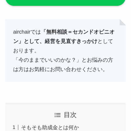
airchairでは
「無料相談＝セカンドオピニオ
ン」として、経営を見直すきっかけ
として
おります。
「今のままでいいのかな？」とお悩みの方
は方はお気軽にお問い合わせください。
目次
そもそも助成金とは何か