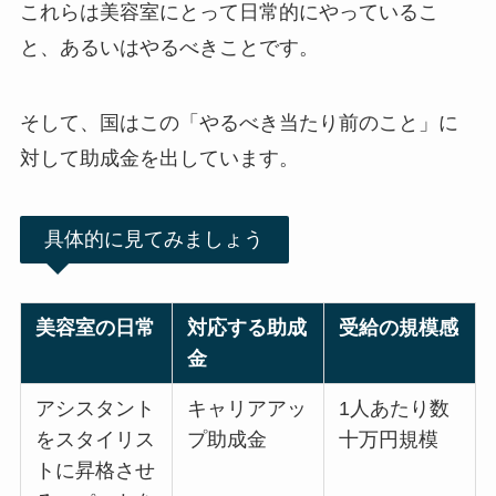
これらは美容室にとって日常的にやっているこ
と、あるいはやるべきことです。
そして、国はこの「やるべき当たり前のこと」に
対して助成金を出しています。
具体的に見てみましょう
美容室の日常
対応する助成
受給の規模感
金
アシスタント
キャリアアッ
1人あたり数
をスタイリス
プ助成金
十万円規模
トに昇格させ