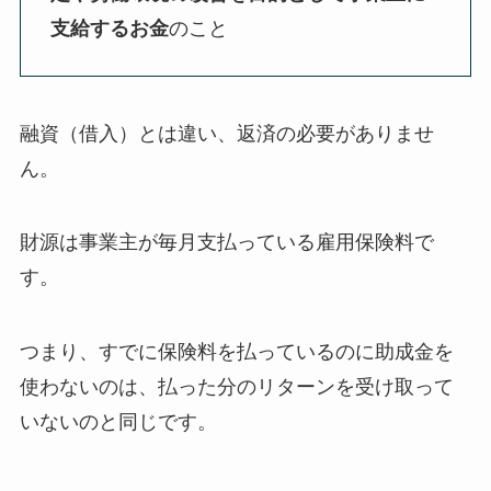
支給するお金
のこと
融資（借入）とは違い、返済の必要がありませ
ん。
財源は事業主が毎月支払っている雇用保険料で
す。
つまり、すでに保険料を払っているのに助成金を
使わないのは、払った分のリターンを受け取って
いないのと同じです。