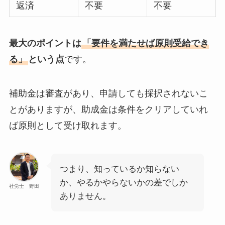
返済
不要
不要
最大のポイントは
「要件を満たせば原則受給でき
る」
という点
です。
補助金は審査があり、申請しても採択されないこ
とがありますが、助成金は条件をクリアしていれ
ば原則として受け取れます。
つまり、知っているか知らない
か、やるかやらないかの差でしか
社労士 野田
ありません。