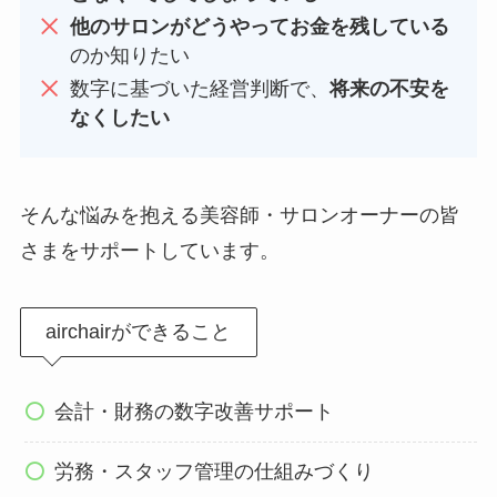
他のサロンがどうやってお金を残している
のか知りたい
数字に基づいた経営判断で、
将来の不安を
なくしたい
そんな悩みを抱える美容師・サロンオーナーの皆
さまをサポートしています。
airchairができること
会計・財務の数字改善サポート
労務・スタッフ管理の仕組みづくり