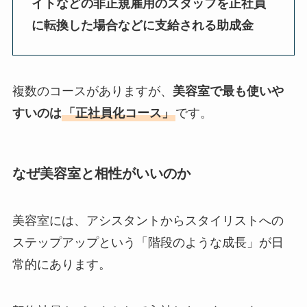
イトなどの非正規雇用のスタッフを正社員
に転換した場合などに支給される助成金
複数のコースがありますが、
美容室で最も使いや
すいのは
「正社員化コース」
です。
なぜ美容室と相性がいいのか
美容室には、アシスタントからスタイリストへの
ステップアップという「階段のような成長」が日
常的にあります。