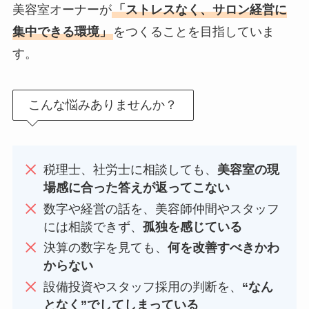
美容室オーナーが
「ストレスなく、サロン経営に
集中できる環境」
をつくることを目指していま
す。
こんな悩みありませんか？
税理士、社労士に相談しても、
美容室の現
場感に合った答えが返ってこない
数字や経営の話を、美容師仲間やスタッフ
には相談できず、
孤独を感じている
決算の数字を見ても、
何を改善すべきかわ
からない
設備投資やスタッフ採用の判断を、
“なん
となく”でしてしまっている