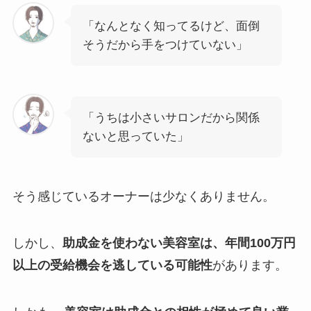
「なんとなく知ってるけど、面倒
そうだから手をつけていない」
「うちは小さいサロンだから関係
ないと思っていた」
そう感じているオーナーは少なくありません。
しかし、
助成金を使わない美容室は、年間100万円
以上の受給機会を逃している可能性
があります。