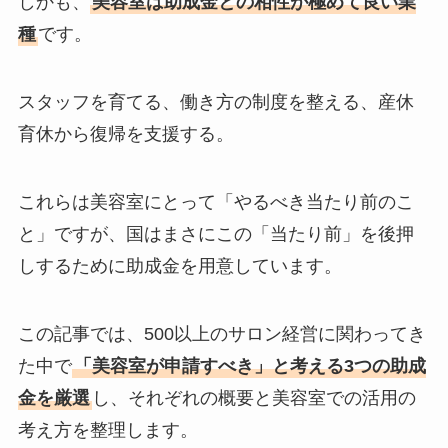
しかも、
美容室は助成金との相性が極めて良い業
種
です。
スタッフを育てる、働き方の制度を整える、産休
育休から復帰を支援する。
これらは美容室にとって「やるべき当たり前のこ
と」ですが、国はまさにこの「当たり前」を後押
しするために助成金を用意しています。
この記事では、500以上のサロン経営に関わってき
た中で
「美容室が申請すべき」と考える3つの助成
金を厳選
し、それぞれの概要と美容室での活用の
考え方を整理します。