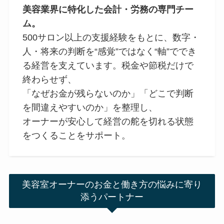
美容業界に特化した会計・労務の専門チー
ム。
500サロン以上の支援経験をもとに、数字・
人・将来の判断を“感覚”ではなく“軸”ででき
る経営を支えています。税金や節税だけで
終わらせず、
「なぜお金が残らないのか」「どこで判断
を間違えやすいのか」を整理し、
オーナーが安心して経営の舵を切れる状態
をつくることをサポート。
美容室オーナーのお金と働き方の悩みに寄り
添うパートナー