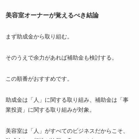
美容室オーナーが覚えるべき結論
まず助成金から取り組む。
そのうえで余力があれば補助金も検討する。
この順番がおすすめです。
助成金は「人」に関する取り組み、補助金は「事
業投資」に関する取り組みが対象。
美容室は「人」がすべてのビジネスだからこそ、