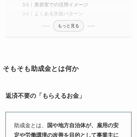
美容室での活用イメージ
よくある失敗パターン
もっと見る
そもそも助成金とは何か
返済不要の「もらえるお金」
助成金とは、
国や地方自治体が、雇用の安
定や労働環境の改善を目的として事業主に