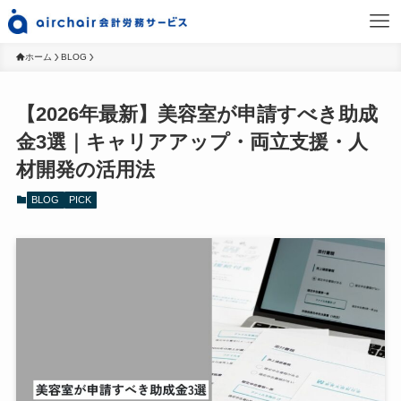
ホーム
BLOG
【2026年最新】美容室が申請すべき助成
金3選｜キャリアアップ・両立支援・人
材開発の活用法
BLOG
PICK