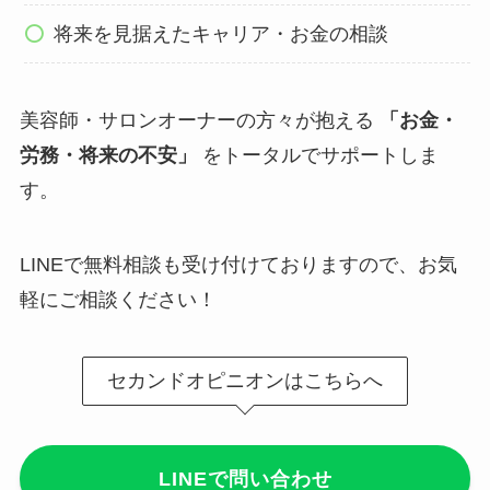
将来を見据えたキャリア・お金の相談
美容師・サロンオーナーの方々が抱える
「お金・
労務・将来の不安」
をトータルでサポートしま
す。
LINEで無料相談も受け付けておりますので、お気
軽にご相談ください！
セカンドオピニオンはこちらへ
LINEで問い合わせ